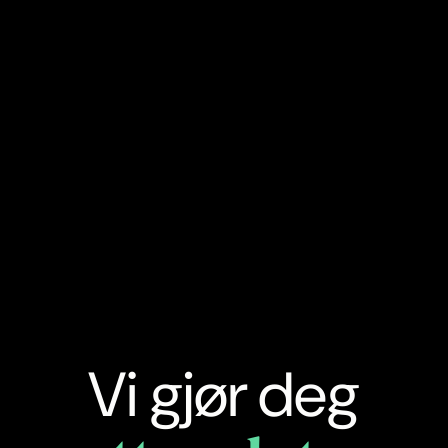
Vi gjør deg