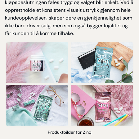
kjøpsbeslutningen føles trygg og valget blir enkelt. Ved å
opprettholde et konsistent visuelt uttrykk gjennom hele
kundeopplevelsen, skaper dere en gjenkjennelighet som
ikke bare driver salg, men som også bygger lojalitet og
får kunden til å komme tilbake.
Produktbilder for Zinq