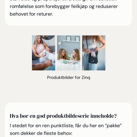
romfølelse som forebygger feilkjøp og reduserer
behovet for returer.
Produktbilder for Zinq
Hva bør en god produktbildeserie inneholde?
I stedet for en ren punktliste, får du her en “pakke”
som dekker de fleste behov: