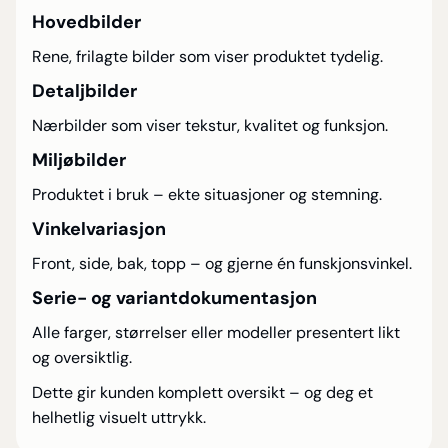
Hovedbilder
Rene, frilagte bilder som viser produktet tydelig.
Detaljbilder
Nærbilder som viser tekstur, kvalitet og funksjon.
Miljøbilder
Produktet i bruk – ekte situasjoner og stemning.
Vinkelvariasjon
Front, side, bak, topp – og gjerne én funskjonsvinkel.
Serie- og variantdokumentasjon
Alle farger, størrelser eller modeller presentert likt
og oversiktlig.
Dette gir kunden komplett oversikt – og deg et
helhetlig visuelt uttrykk.