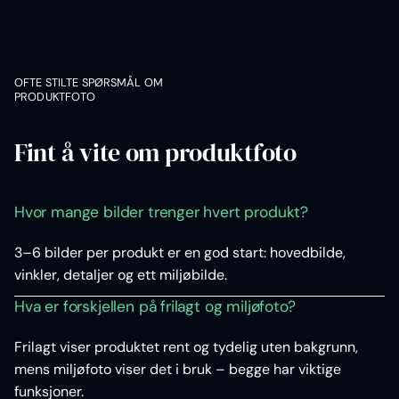
OFTE STILTE SPØRSMÅL OM
PRODUKTFOTO
Fint å vite om produktfoto
Hvor mange bilder trenger hvert produkt?
3–6 bilder per produkt er en god start: hovedbilde,
vinkler, detaljer og ett miljøbilde.
Hva er forskjellen på frilagt og miljøfoto?
Frilagt viser produktet rent og tydelig uten bakgrunn,
mens miljøfoto viser det i bruk – begge har viktige
funksjoner.