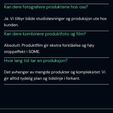
Kan dere fotografere produktene hos oss?
Ja. Vi tilbyr både studioløsninger og produksjon ute hos
kunden.
Kan dere kombinere produktfoto og film?
Absolutt. Produktfilm gir ekstra forståelse og høy
stoppeffekt i SOME.
Hvor lang tid tar en produksjon?
Det avhenger av mengde produkter og kompleksitet. Vi
gir alltid tydelig plan og tidslinje i forkant.