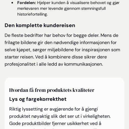
Fordelen:
Hjelper kunden å visualisere behovet og gjør
merkevaren mer levende gjennom stemningsfull
historiefortelling.
Den komplette kundereisen
De fleste bedrifter har behov for begge deler. Mens de
frilagte bildene gir den nødvendige informasjonen for
selve kjøpet, sørger miljøbildene for inspirasjonen som
starter reisen. Ved å kombinere disse sikrer dere
profesjonalitet i alle ledd av kommunikasjonen.
Hvordan få frem produktets kvaliteter
Lys og fargekorrekthet
Riktig lyssetting er avgjørende for å gjengi
produktet nøyaktig slik det ser ut i virkeligheten.
Gode produktbilder fjerner usikkerhet ved å