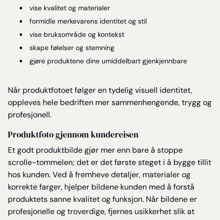
vise kvalitet og materialer
formidle merkevarens identitet og stil
vise bruksområde og kontekst
skape følelser og stemning
gjøre produktene dine umiddelbart gjenkjennbare
Når produktfotoet følger en tydelig visuell identitet,
oppleves hele bedriften mer sammenhengende, trygg og
profesjonell.
Produktfoto gjennom kundereisen
Et godt produktbilde gjør mer enn bare å stoppe
scrolle-tommelen; det er det første steget i å bygge tillit
hos kunden. Ved å fremheve detaljer, materialer og
korrekte farger, hjelper bildene kunden med å forstå
produktets sanne kvalitet og funksjon. Når bildene er
profesjonelle og troverdige, fjernes usikkerhet slik at