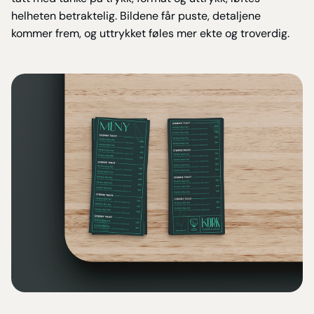
helheten betraktelig. Bildene får puste, detaljene
kommer frem, og uttrykket føles mer ekte og troverdig.