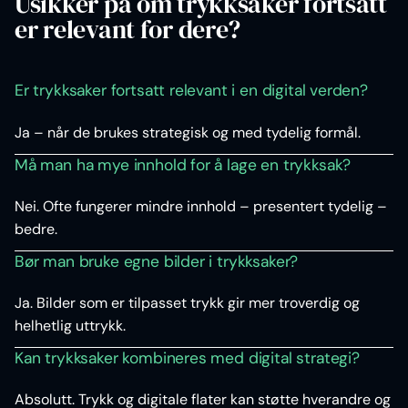
Usikker på om trykksaker fortsatt
er relevant for dere?
Er trykksaker fortsatt relevant i en digital verden?
Ja – når de brukes strategisk og med tydelig formål.
Må man ha mye innhold for å lage en trykksak?
Nei. Ofte fungerer mindre innhold – presentert tydelig –
bedre.
Bør man bruke egne bilder i trykksaker?
Ja. Bilder som er tilpasset trykk gir mer troverdig og
helhetlig uttrykk.
Kan trykksaker kombineres med digital strategi?
Absolutt. Trykk og digitale flater kan støtte hverandre og