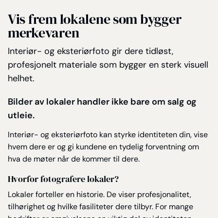
Vis frem lokalene som bygger
merkevaren
Interiør- og eksteriørfoto gir dere tidløst,
profesjonelt materiale som bygger en sterk visuell
helhet.
Bilder av lokaler handler ikke bare om salg og
utleie.
Interiør- og eksteriørfoto kan styrke identiteten din, vise
hvem dere er og gi kundene en tydelig forventning om
hva de møter når de kommer til dere.
Hvorfor fotografere lokaler?
Lokaler forteller en historie. De viser profesjonalitet,
tilhørighet og hvilke fasiliteter dere tilbyr. For mange