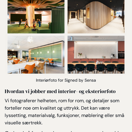
Interiørfoto for Signed by Sensa
Hvordan vi jobber med interiør- og eksteriørfoto
Vi fotograferer helheten, rom for rom, og detaljer som
forteller noe om kvalitet og uttrykk. Det kan være
lyssetting, materialvalg, funksjoner, møblering eller små
visuelle særtrekk.