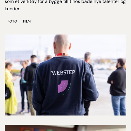
som et verktøy for å bygge tillit hos både nye talenter og
kunder.
FOTO
FILM