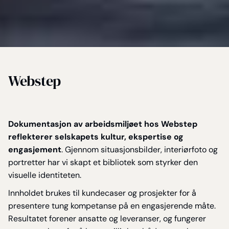
Webstep
Dokumentasjon av arbeidsmiljøet hos Webstep
reflekterer selskapets kultur, ekspertise og
engasjement
. Gjennom situasjonsbilder, interiørfoto og
portretter har vi skapt et bibliotek som styrker den
visuelle identiteten.
Innholdet brukes til kundecaser og prosjekter for å
presentere tung kompetanse på en engasjerende måte.
Resultatet forener ansatte og leveranser, og fungerer